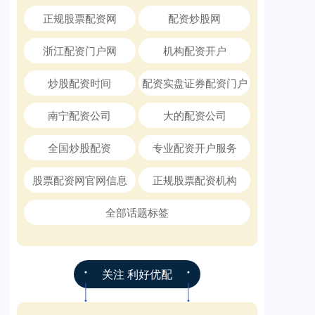
正规股票配资网
配资炒股网
浙江配资门户网
机构配资开户
炒股配资时间
配资实盘证券配资门户
南宁配资公司
大的配资公司
全国炒股配资
专业配资开户服务
股票配资网官网信息
正规股票配资机构
全部话题标签
关注 利好优配