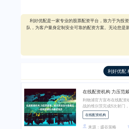
利好优配是一家专业的股票配资平台，致力于为投资
队，为客户量身定制安全可靠的配资方案。无论您是
利好优配 
在线配资机构 力压范
利物浦官方宣布在线配资
战的维尔茨完成5次射门，
在线配资机构
来源：盛谷策略