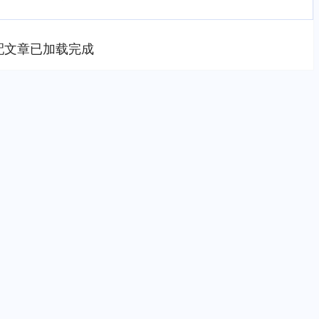
配文章已加载完成