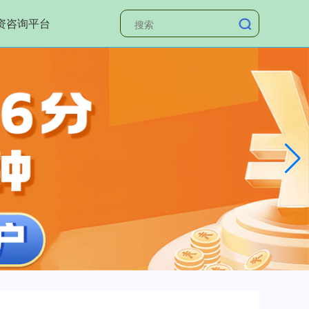
资咨询平台