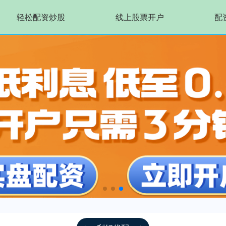
轻松配资炒股
线上股票开户
配