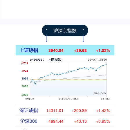
沪深京指数
上证综指
3940.04
+39.68
+1.02%
深证成指
14311.01
+200.89
+1.42%
沪深300
4694.44
+43.13
+0.93%