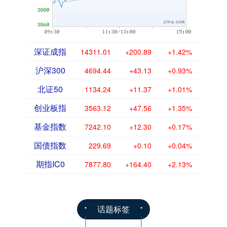
深证成指
14311.01
+200.89
+1.42%
沪深300
4694.44
+43.13
+0.93%
北证50
1134.24
+11.37
+1.01%
创业板指
3563.12
+47.56
+1.35%
基金指数
7242.10
+12.30
+0.17%
国债指数
229.69
+0.10
+0.04%
期指IC0
7877.80
+164.40
+2.13%
话题标签