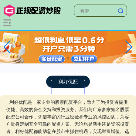
利好优配
利好优配是一家专业的股票配资平台，致力于为投资者提供
便捷、高效的资金支持和投资服务。我们与广东多家知名股票
配资公司合作，凭借丰富的行业经验和专业的风控团队，为客
户量身定制安全可靠的配资方案。无论您是新手还是资深投资
者，利好优配都能助您在股市中抓住机遇，实现财富增值。选