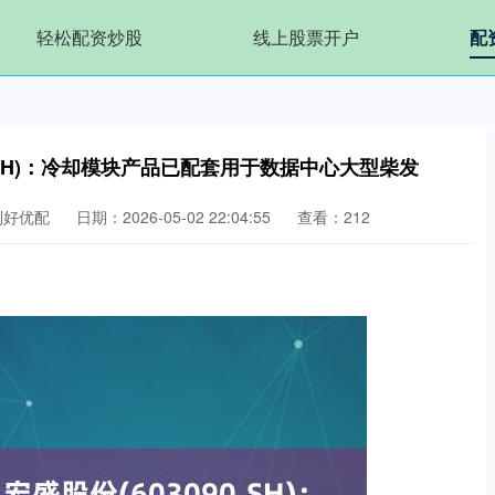
轻松配资炒股
线上股票开户
配
0.SH)：冷却模块产品已配套用于数据中心大型柴发
利好优配
日期：2026-05-02 22:04:55
查看：212