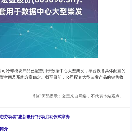
表示，公司冷却模块产品已配套用于数据中心大型柴发，单台设备具体配置的
置空间及系统方案确定。截至目前，公司配套大型柴发产品的销售收
利好优配提示：文章来自网络，不代表本站观点。
态劳动者“惠新暖行”行动启动仪式举办
简介