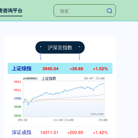
资咨询平台
沪深京指数
上证综指
3940.04
+39.68
+1.02%
深证成指
14311.01
+200.89
+1.42%