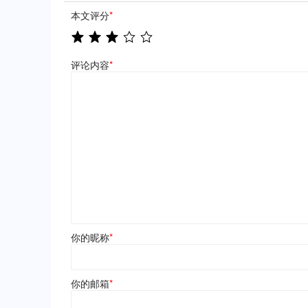
本文评分
*
评论内容
*
你的昵称
*
你的邮箱
*