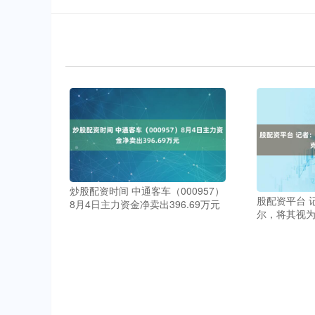
炒股配资时间 中通客车（000957）
股配资平台 
8月4日主力资金净卖出396.69万元
尔，将其视为