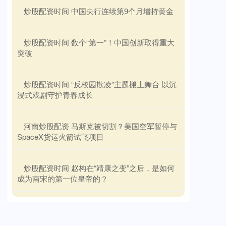
​炒股配资时间 中国央行连续第9个月增持黄金
​炒股配资时间 数个“第一”！中国创新取得重大
突破
​炒股配资时间 “反校园欺凌”主题搬上舞台 以沉
浸式戏剧守护青春成长
​河南炒股配资 马斯克被切割？美国空军暂停与
SpaceX货运火箭试飞项目
​炒股配资时间 赵构在“靖康之变”之后，是如何
成为南宋的第一位皇帝的？