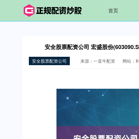
首页
安全股票配资公司 宏盛股份(60309
安全股票配资公司
来源：一直牛配资
网站：